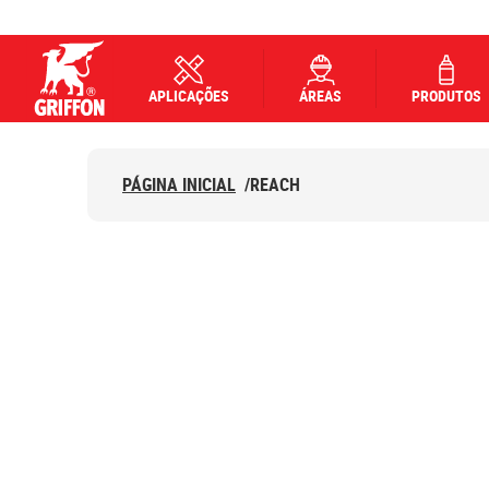
APLICAÇÕES
ÁREAS
PRODUTOS
Griffon logo
PÁGINA INICIAL
/
REACH