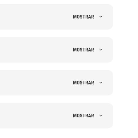
MOSTRAR
MOSTRAR
MOSTRAR
MOSTRAR