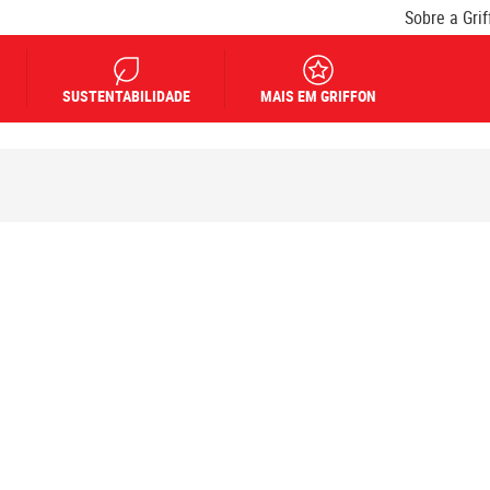
Sobre a Grif
SUSTENTABILIDADE
MAIS EM GRIFFON