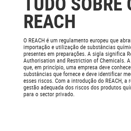
TUDO SOBRE 
REACH
O REACH é um regulamento europeu que abra
importação e utilização de substâncias quími
presentes em preparações. A sigla significa Re
Authorisation and Restriction of Chemicals. 
que, em princípio, uma empresa deve conhecer
substâncias que fornece e deve identificar me
esses riscos. Com a introdução do REACH, a 
gestão adequada dos riscos dos produtos qu
para o sector privado.