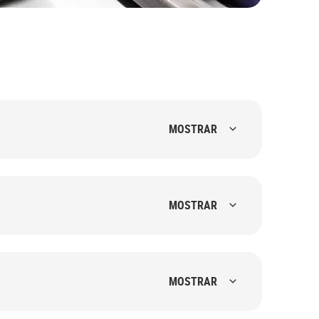
MOSTRAR
MOSTRAR
MOSTRAR