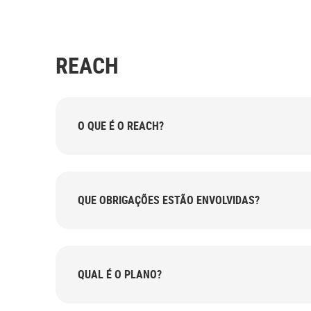
REACH
O QUE É O REACH?
QUE OBRIGAÇÕES ESTÃO ENVOLVIDAS?
QUAL É O PLANO?