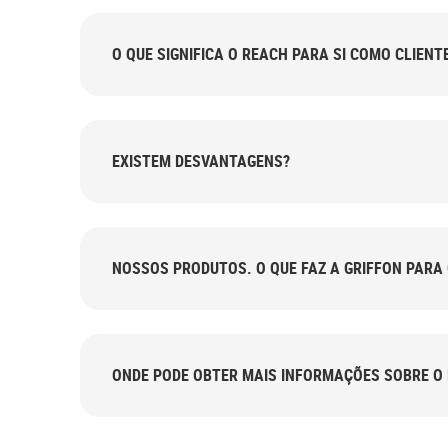
O QUE SIGNIFICA O REACH PARA SI COMO CLIENT
EXISTEM DESVANTAGENS?
NOSSOS PRODUTOS. O QUE FAZ A G
ONDE PODE OBTER MAIS INFORMAÇÕES SOBRE O