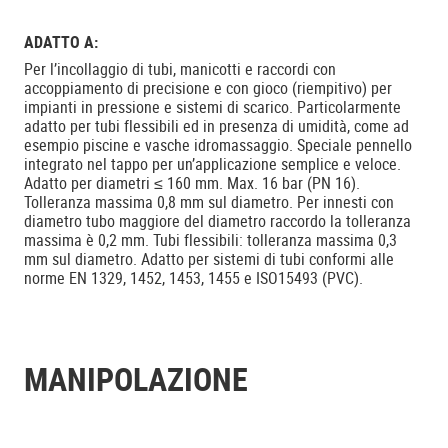
ADATTO A:
Per l’incollaggio di tubi, manicotti e raccordi con
accoppiamento di precisione e con gioco (riempitivo) per
impianti in pressione e sistemi di scarico. Particolarmente
adatto per tubi flessibili ed in presenza di umidità, come ad
esempio piscine e vasche idromassaggio. Speciale pennello
integrato nel tappo per un’applicazione semplice e veloce.
Adatto per diametri ≤ 160 mm. Max. 16 bar (PN 16).
Tolleranza massima 0,8 mm sul diametro. Per innesti con
diametro tubo maggiore del diametro raccordo la tolleranza
massima è 0,2 mm. Tubi flessibili: tolleranza massima 0,3
mm sul diametro. Adatto per sistemi di tubi conformi alle
norme EN 1329, 1452, 1453, 1455 e ISO15493 (PVC).
MANIPOLAZIONE