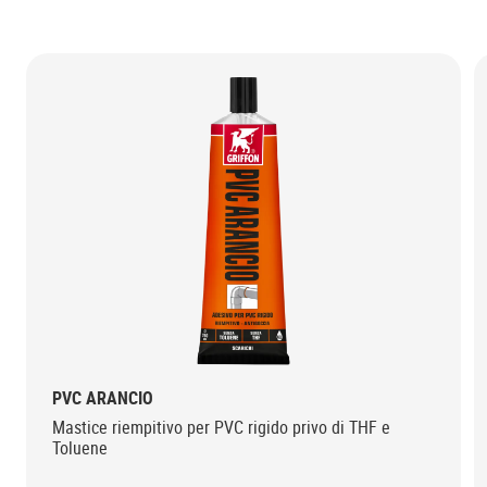
PVC ARANCIO
Mastice riempitivo per PVC rigido privo di THF e
Toluene