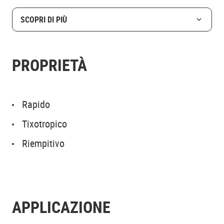
SCOPRI DI PIÙ
PROPRIETÀ
Rapido
Tixotropico
Riempitivo
APPLICAZIONE