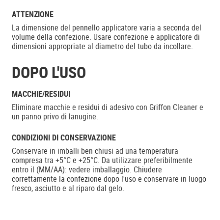
ATTENZIONE
La dimensione del pennello applicatore varia a seconda del
volume della confezione. Usare confezione e applicatore di
dimensioni appropriate al diametro del tubo da incollare.
DOPO L'USO
MACCHIE/RESIDUI
Eliminare macchie e residui di adesivo con Griffon Cleaner e
un panno privo di lanugine.
CONDIZIONI DI CONSERVAZIONE
Conservare in imballi ben chiusi ad una temperatura
compresa tra +5°C e +25°C. Da utilizzare preferibilmente
entro il (MM/AA): vedere imballaggio. Chiudere
correttamente la confezione dopo l'uso e conservare in luogo
fresco, asciutto e al riparo dal gelo.