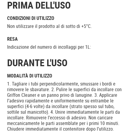
PRIMA DELL'USO
CONDIZIONI DI UTILIZZO
Non utilizzare il prodotto al di sotto di +5°C.
RESA
Indicazione del numero di incollaggi per 1L:
DURANTE L'USO
MODALITÀ DI UTILIZZO
1. Tagliare i tubi perpendicolarmente, smussare i bordi e
rimovere le sbavature. 2. Pulire le superfici da incollare con
Griffon Cleaner e un panno privo di lanugine. 3. Applicare
l’adesivo rapidamente e uniformemente su entrambe le
superfici (4-6 volte) da incollare (strato spesso sul tubo,
sottile sul manicotto). 4. Unire immediatamente le parti da
incollare. Rimuovere l’eccesso di adesivo. Non caricare
meccanicamente le parti assemblate per i primi 10 minuti.
Chiudere immediatamente il contenitore dopo l’utilizzo.