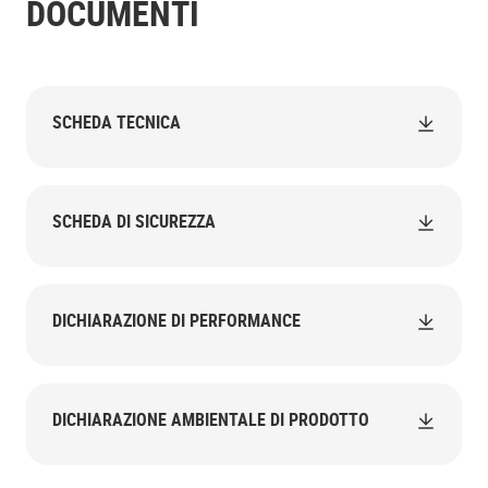
DOCUMENTI
SCHEDA TECNICA
SCHEDA DI SICUREZZA
DICHIARAZIONE DI PERFORMANCE
DICHIARAZIONE AMBIENTALE DI PRODOTTO