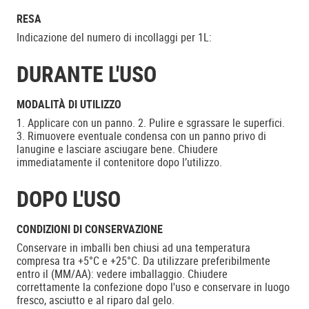
RESA
Indicazione del numero di incollaggi per 1L:
DURANTE L'USO
MODALITÀ DI UTILIZZO
1. Applicare con un panno. 2. Pulire e sgrassare le superfici.
3. Rimuovere eventuale condensa con un panno privo di
lanugine e lasciare asciugare bene. Chiudere
immediatamente il contenitore dopo l’utilizzo.
DOPO L'USO
CONDIZIONI DI CONSERVAZIONE
Conservare in imballi ben chiusi ad una temperatura
compresa tra +5°C e +25°C. Da utilizzare preferibilmente
entro il (MM/AA): vedere imballaggio. Chiudere
correttamente la confezione dopo l'uso e conservare in luogo
fresco, asciutto e al riparo dal gelo.