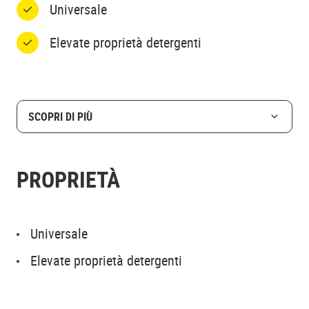
Universale
Elevate proprietà detergenti
SCOPRI DI PIÙ
PROPRIETÀ
Universale
Elevate proprietà detergenti