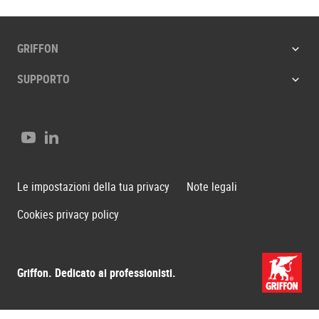
GRIFFON
SUPPORTO
YouTube
LinkedIn
Le impostazioni della tua privacy
Note legali
Cookies privacy policy
Griffon. Dedicato ai professionisti.