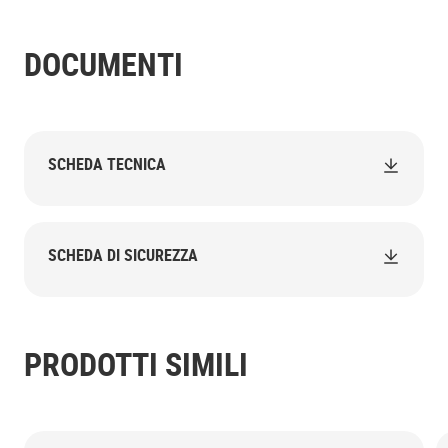
DOCUMENTI
SCHEDA TECNICA
SCHEDA DI SICUREZZA
PRODOTTI SIMILI