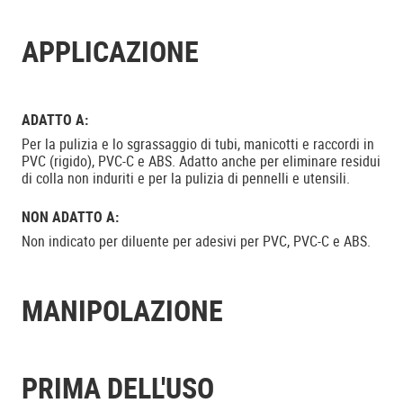
APPLICAZIONE
ADATTO A:
Per la pulizia e lo sgrassaggio di tubi, manicotti e raccordi in
PVC (rigido), PVC-C e ABS. Adatto anche per eliminare residui
di colla non induriti e per la pulizia di pennelli e utensili.
NON ADATTO A:
Non indicato per diluente per adesivi per PVC, PVC-C e ABS.
MANIPOLAZIONE
PRIMA DELL'USO