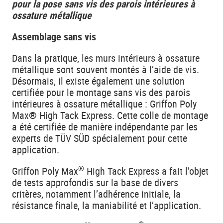
pour la pose sans vis des parois intérieures à
ossature métallique
Assemblage sans vis
Dans la pratique, les murs intérieurs à ossature
métallique sont souvent montés à l’aide de vis.
Désormais, il existe également une solution
certifiée pour le montage sans vis des parois
intérieures à ossature métallique : Griffon Poly
Max® High Tack Express. Cette colle de montage
a été certifiée de manière indépendante par les
experts de TÜV SÜD spécialement pour cette
application.
®
Griffon Poly Max
High Tack Express a fait l’objet
de tests approfondis sur la base de divers
critères, notamment l’adhérence initiale, la
résistance finale, la maniabilité et l’application.