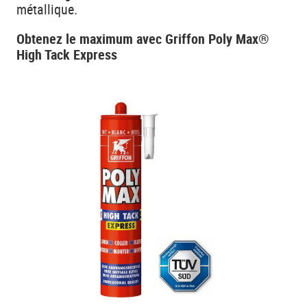
métallique.
Obtenez le maximum avec Griffon Poly Max®
High Tack Express