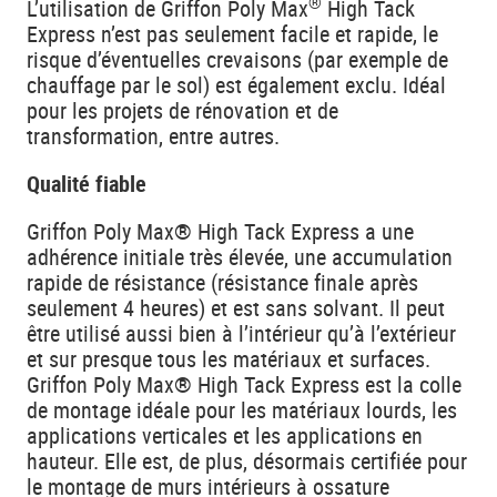
®
L’utilisation de Griffon Poly Max
High Tack
Express n’est pas seulement facile et rapide, le
risque d’éventuelles crevaisons (par exemple de
chauffage par le sol) est également exclu. Idéal
pour les projets de rénovation et de
transformation, entre autres.
Qualité fiable
Griffon Poly Max® High Tack Express a une
adhérence initiale très élevée, une accumulation
rapide de résistance (résistance finale après
seulement 4 heures) et est sans solvant. Il peut
être utilisé aussi bien à l’intérieur qu’à l’extérieur
et sur presque tous les matériaux et surfaces.
Griffon Poly Max® High Tack Express est la colle
de montage idéale pour les matériaux lourds, les
applications verticales et les applications en
hauteur. Elle est, de plus, désormais certifiée pour
le montage de murs intérieurs à ossature