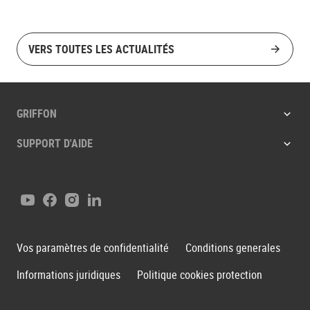
VERS TOUTES LES ACTUALITÉS
GRIFFON
SUPPORT D'AIDE
Youtube
Facebook
Instagram
LinkedIn
Vos paramètres de confidentialité
Conditions generales
Informations juridiques
Politique cookies protection