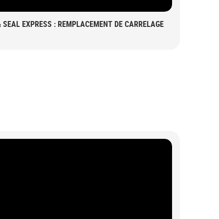
& SEAL EXPRESS : REMPLACEMENT DE CARRELAGE