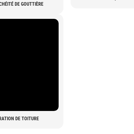
CHÉITÉ DE GOUTTIÈRE
RATION DE TOITURE