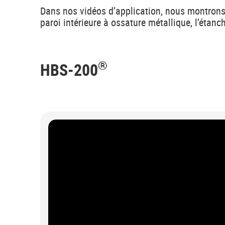
Dans nos vidéos d’application, nous montrons
paroi intérieure à ossature métallique, l’étan
®
HBS-200