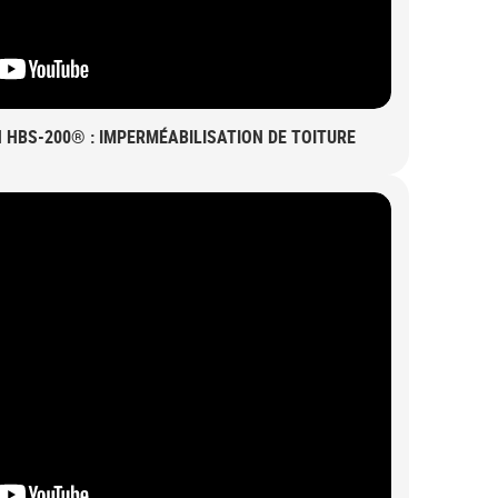
 HBS-200® : IMPERMÉABILISATION DE TOITURE