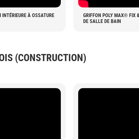
I INTÉRIEURE À OSSATURE
GRIFFON POLY MAX® FIX 
DE SALLE DE BAIN
OIS (CONSTRUCTION)