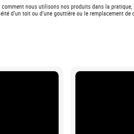
 comment nous utilisons nos produits dans la pratique,
chéité d’un toit ou d’une gouttière ou le remplacement de 