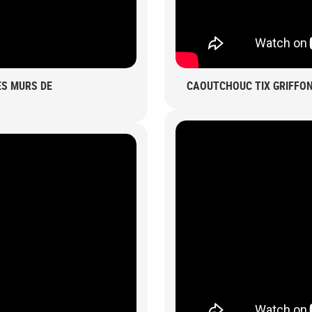
ES MURS DE
CAOUTCHOUC TIX GRIFFON