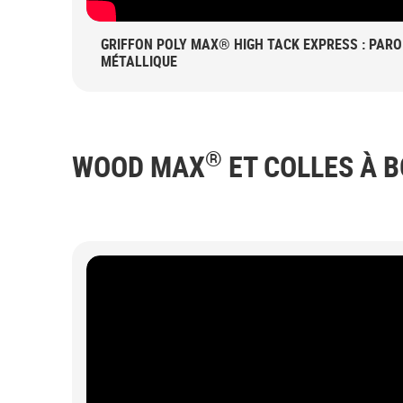
GRIFFON POLY MAX® HIGH TACK EXPRESS : PARO
MÉTALLIQUE
®
WOOD MAX
ET COLLES À B