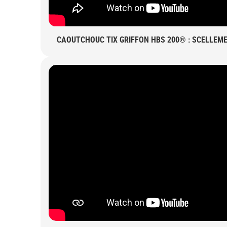
CAOUTCHOUC TIX GRIFFON HBS 200® : SCELLEME