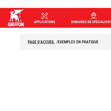
APPLICATIONS
DOMAINES DE SPECIALISAT
Griffon logo
PAGE D’ACCUEIL
/
EXEMPLES EN PRATIQUE