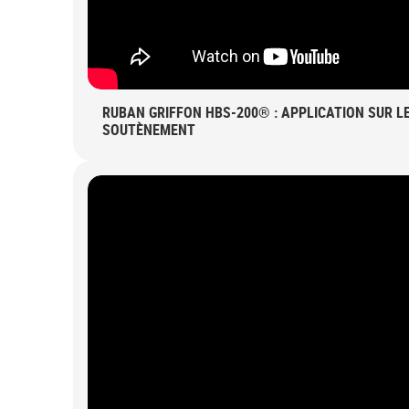
RUBAN GRIFFON HBS-200® : APPLICATION SUR L
SOUTÈNEMENT