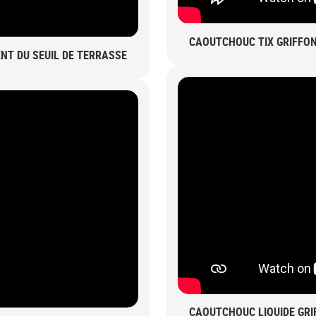
CAOUTCHOUC TIX GRIFFON
NT DU SEUIL DE TERRASSE
CAOUTCHOUC LIQUIDE GRI