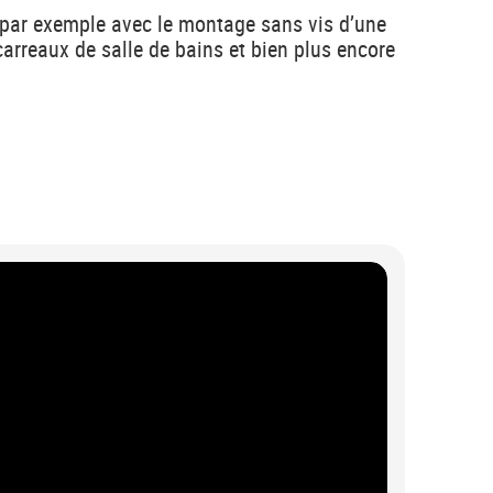
 par exemple avec le montage sans vis d’une
carreaux de salle de bains et bien plus encore