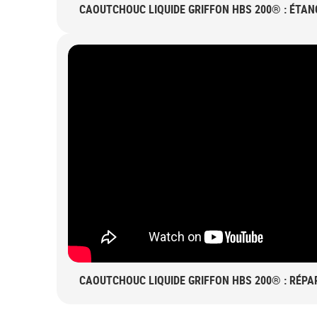
CAOUTCHOUC LIQUIDE GRIFFON HBS 200® : ÉTAN
CAOUTCHOUC LIQUIDE GRIFFON HBS 200® : RÉPA