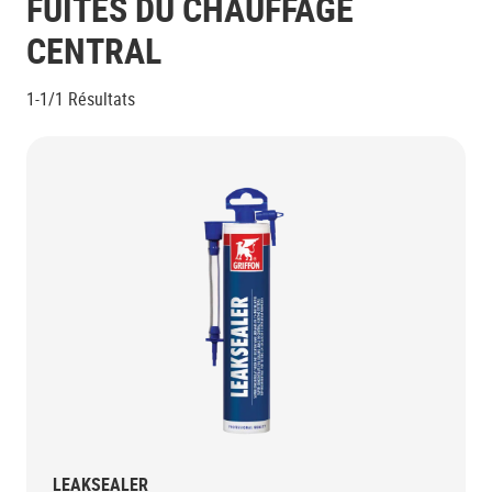
FUITES DU CHAUFFAGE
CENTRAL
1-1/1
Résultats
LEAKSEALER